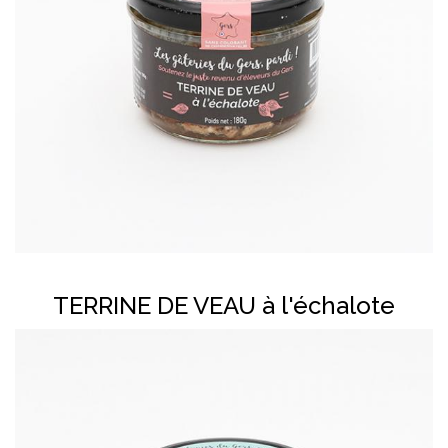
En savoir plus
TERRINE DE VEAU à l'échalote