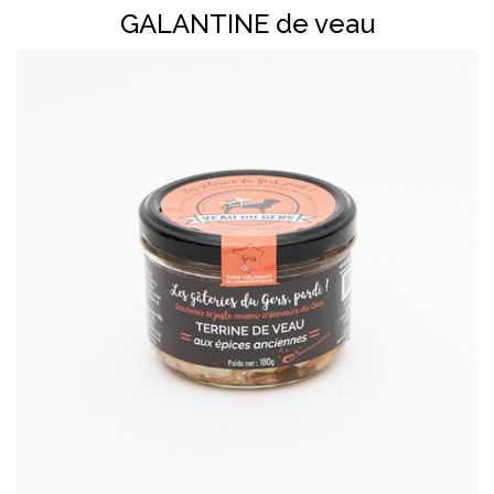
GALANTINE de veau