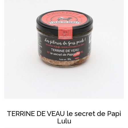
En savoir plus
TERRINE DE VEAU le secret de Papi
Lulu