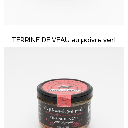
En savoir plus
TERRINE DE VEAU au poivre vert