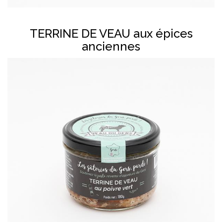
En savoir plus
TERRINE DE VEAU aux épices
anciennes