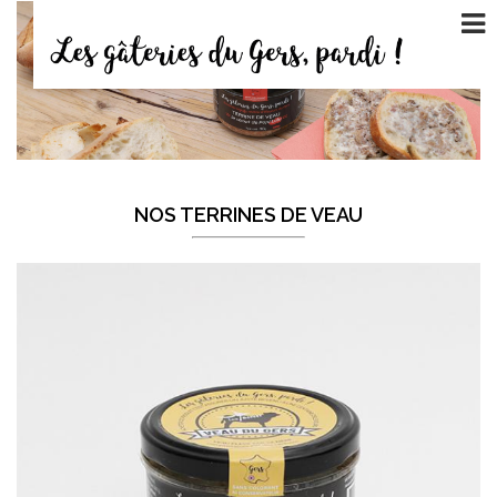
NOS TERRINES DE VEAU