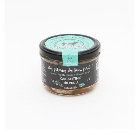
En savoir plus