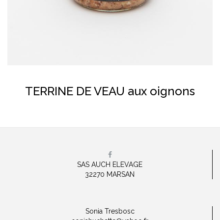
En savoir plus
TERRINE DE VEAU aux oignons
SAS AUCH ELEVAGE
32270 MARSAN
Sonia Tresbosc