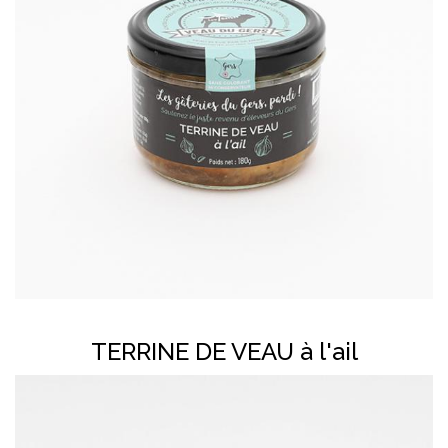
En savoir plus
TERRINE DE VEAU à l'ail