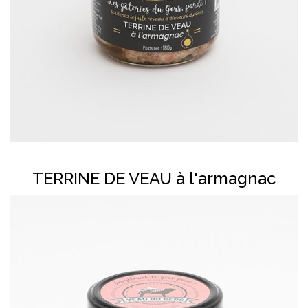
En savoir plus
TERRINE DE VEAU à l'armagnac