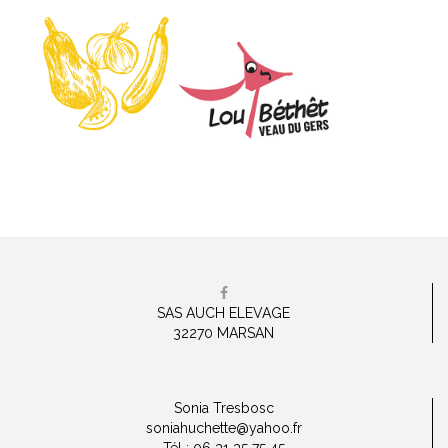
SAS AUCH ELEVAGE
32270 MARSAN
Sonia Tresbosc
soniahuchette@yahoo.fr