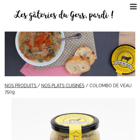
NOS PRODUITS
/
NOS PLATS CUISINÉS
/ COLOMBO DE VEAU
750g