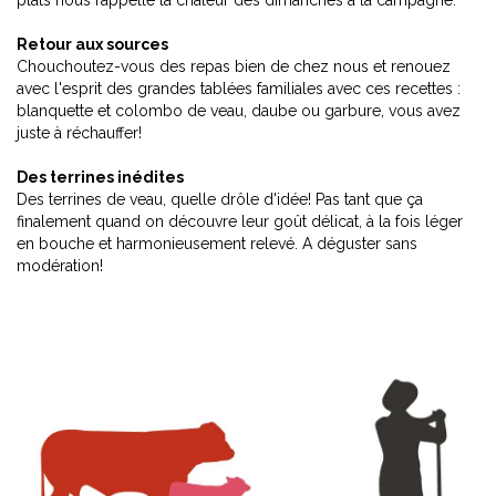
plats nous rappelle la chaleur des dimanches à la campagne.
Retour aux sources
Chouchoutez-vous des repas bien de chez nous et renouez
avec l'esprit des grandes tablées familiales avec ces recettes :
blanquette et colombo de veau, daube ou garbure, vous avez
juste à réchauffer!
Des terrines inédites
Des terrines de veau, quelle drôle d'idée! Pas tant que ça
finalement quand on découvre leur goût délicat, à la fois léger
en bouche et harmonieusement relevé. A déguster sans
modération!