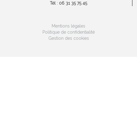
Tél : 06 31 35 75 45
Mentions légales
Politique de confidentialité
Gestion des cookies