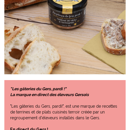
"Les gâteries du Gers, pardi !"
La marque en direct des éleveurs Gersois
"Les gâteries du Gers, pardi!", est une marque de recettes
de terrines et de plats cuisinés terroir créée par un
regroupement d'éleveurs installés dans le Gers.
En direct du Gers !