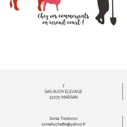
SAS AUCH ELEVAGE
32270 MARSAN
Sonia Tresbosc
soniahuchette@yahoo.fr