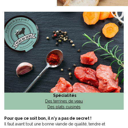
Spécialités
Des terrines de veau
Des plats cuisinés
Pour que ce soit bon, il n'y a pas de secret !
Il faut avant tout une bonne viande de qualité, tendre et